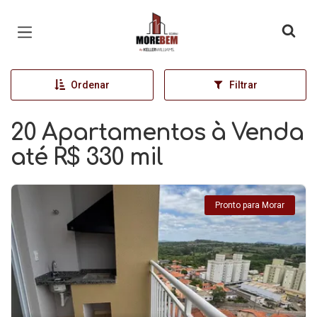
Página inicial
Ordenar
Filtrar
20 Apartamentos à Venda
até R$ 330 mil
Pronto para Morar