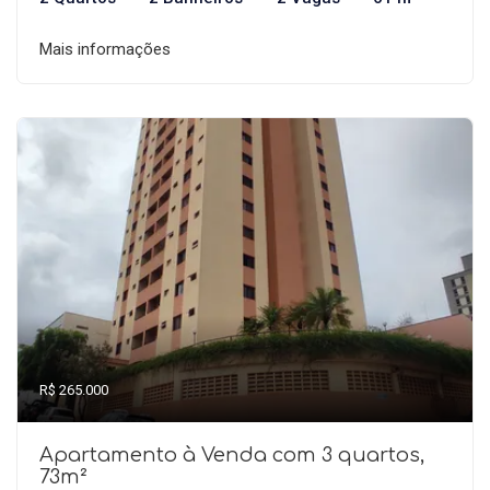
Mais informações
R$ 265.000
Apartamento à Venda com 3 quartos,
73m²