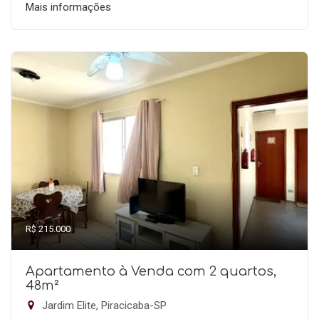
Mais informações
R$ 215.000
Apartamento à Venda com 2 quartos,
48m²
Jardim Elite, Piracicaba-SP