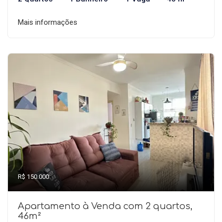
Mais informações
R$ 150.000
Apartamento à Venda com 2 quartos,
46m²