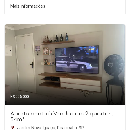
Mais informações
R$ 225.000
Apartamento à Venda com 2 quartos,
54m²
Jardim Nova Iguaçu, Piracicaba-SP