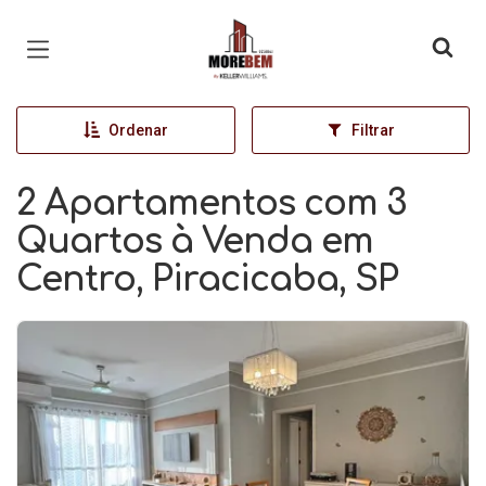
Página inicial
Ordenar
Filtrar
2 Apartamentos com 3
Quartos à Venda em
Centro, Piracicaba, SP