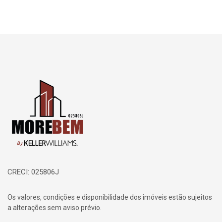
Página inicial
CRECI: 025806J
Os valores, condições e disponibilidade dos imóveis estão sujeitos
a alterações sem aviso prévio.