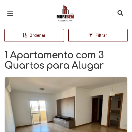
Página inicial
Ordenar
Filtrar
1 Apartamento com 3
Quartos para Alugar