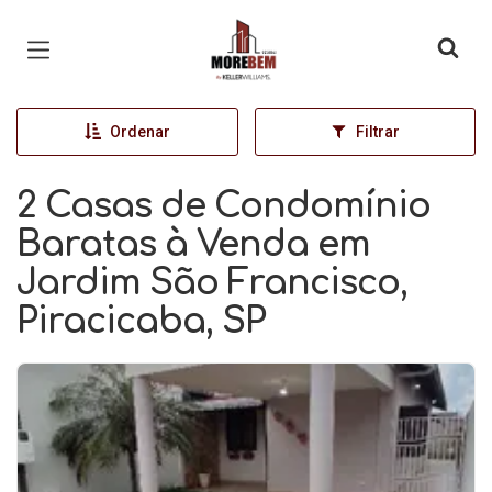
Página inicial
Ordenar
Filtrar
2 Casas de Condomínio
Baratas à Venda em
Jardim São Francisco,
Piracicaba, SP