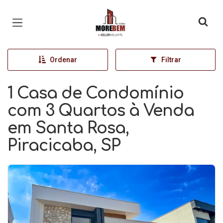
Página inicial
Ordenar
Filtrar
1 Casa de Condomínio
com 3 Quartos à Venda
em Santa Rosa,
Piracicaba, SP