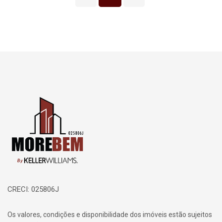
Página inicial
CRECI: 025806J
Os valores, condições e disponibilidade dos imóveis estão sujeitos