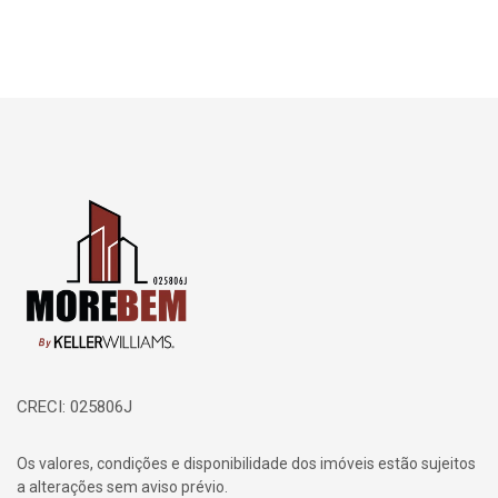
Página inicial
CRECI: 025806J
Os valores, condições e disponibilidade dos imóveis estão sujeitos
a alterações sem aviso prévio.