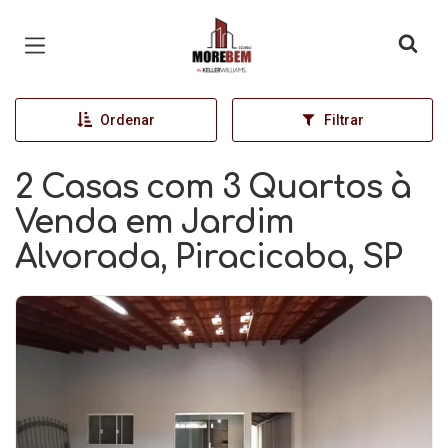
Página inicial
Ordenar
Filtrar
2 Casas com 3 Quartos à
Venda em Jardim
Alvorada, Piracicaba, SP