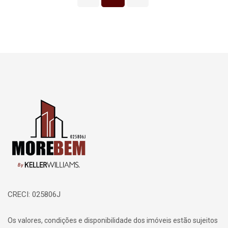
Página inicial
CRECI: 025806J
Os valores, condições e disponibilidade dos imóveis estão sujeitos