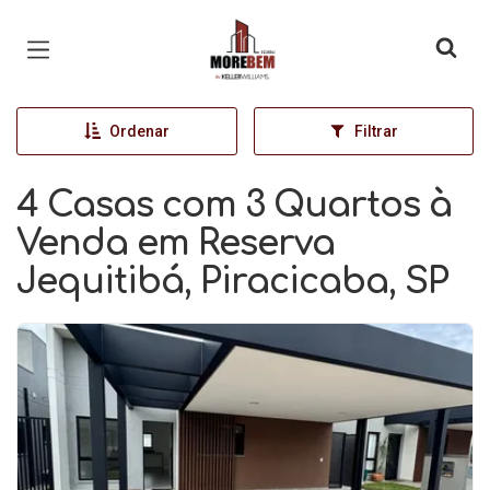
Página inicial
Ordenar
Filtrar
4 Casas com 3 Quartos à
Venda em Reserva
Jequitibá, Piracicaba, SP