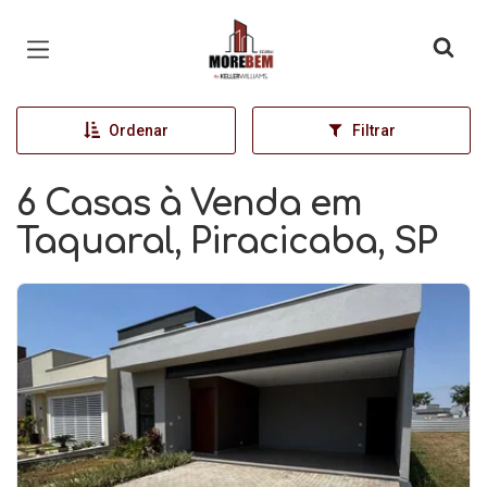
Página inicial
Ordenar
Filtrar
6 Casas à Venda em
Taquaral, Piracicaba, SP