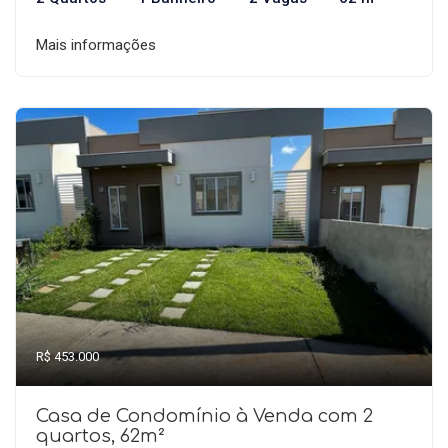
Mais informações
R$ 453.000
Casa de Condomínio à Venda com 2
quartos, 62m²