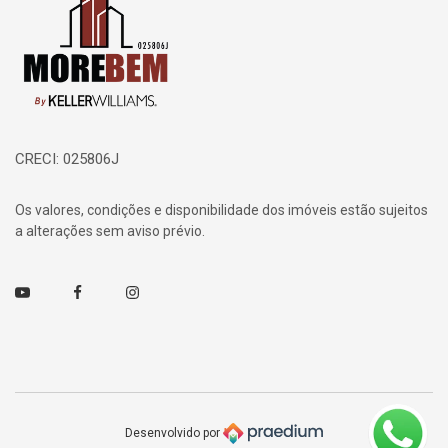
CRECI: 025806J
Os valores, condições e disponibilidade dos imóveis estão sujeitos
a alterações sem aviso prévio.
Youtube
Facebook
Instagram
Desenvolvido por