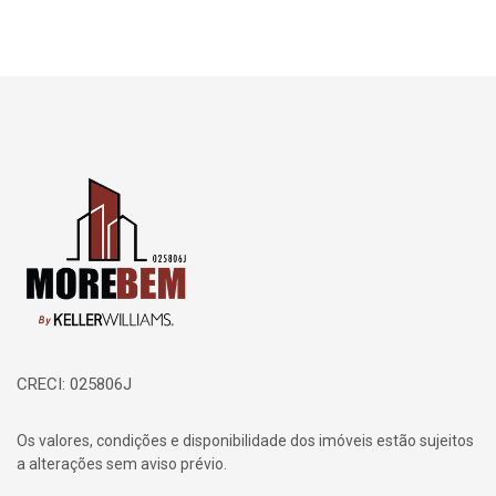
Página inicial
CRECI: 025806J
Os valores, condições e disponibilidade dos imóveis estão sujeitos
a alterações sem aviso prévio.