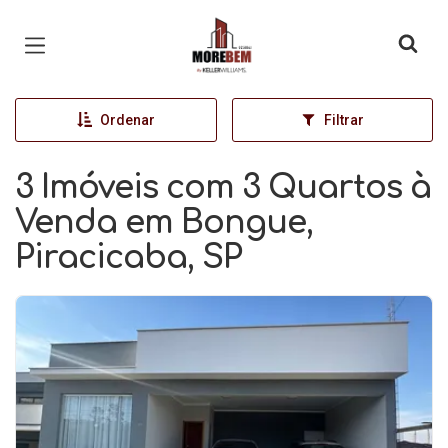
Página inicial
Ordenar
Filtrar
3 Imóveis com 3 Quartos à
Venda em Bongue,
Piracicaba, SP