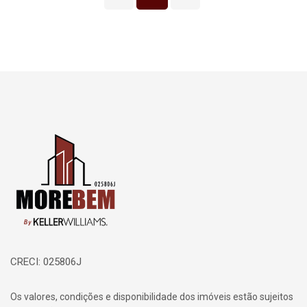
Página inicial
CRECI: 025806J
Os valores, condições e disponibilidade dos imóveis estão sujeitos