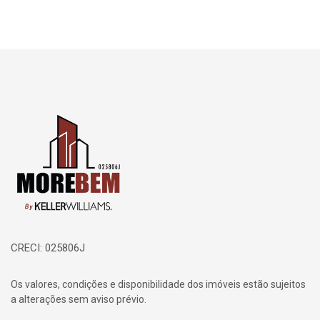
Página inicial
CRECI: 025806J
Os valores, condições e disponibilidade dos imóveis estão sujeitos
a alterações sem aviso prévio.