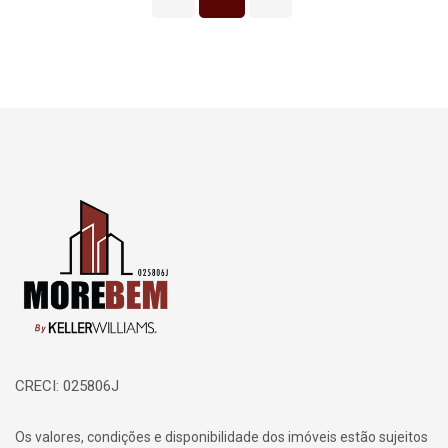
Página inicial
CRECI: 025806J
Os valores, condições e disponibilidade dos imóveis estão sujeitos