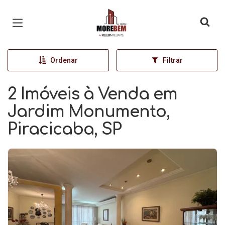
Página inicial
Ordenar
Filtrar
2 Imóveis à Venda em
Jardim Monumento,
Piracicaba, SP