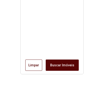
Limpar
Buscar Imóveis