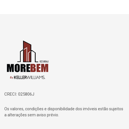
Página inicial
CRECI: 025806J
Os valores, condições e disponibilidade dos imóveis estão sujeitos
a alterações sem aviso prévio.