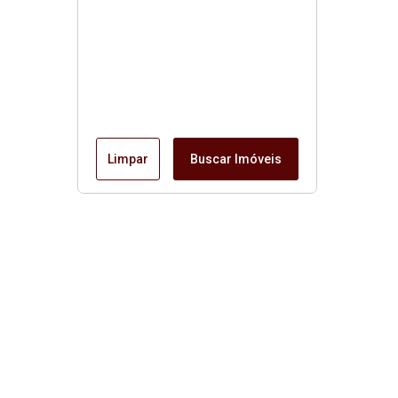
Limpar
Buscar Imóveis
Página inicial