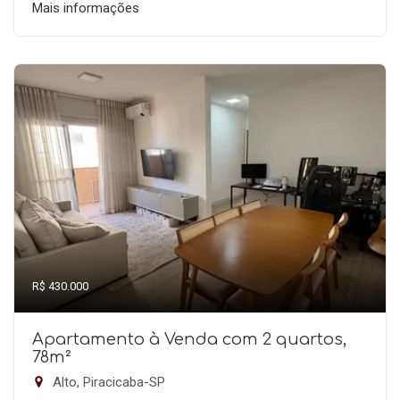
Mais informações
R$ 430.000
Apartamento à Venda com 2 quartos,
78m²
Alto, Piracicaba-SP