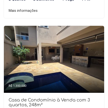
Mais informações
R$ 1.300.000
Casa de Condomínio à Venda com 3
quartos, 248m²