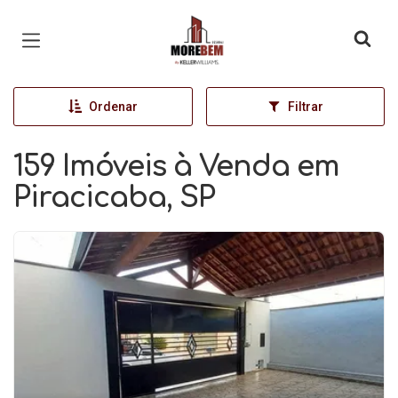
Página inicial
Ordenar
Filtrar
159 Imóveis à Venda em
Piracicaba, SP