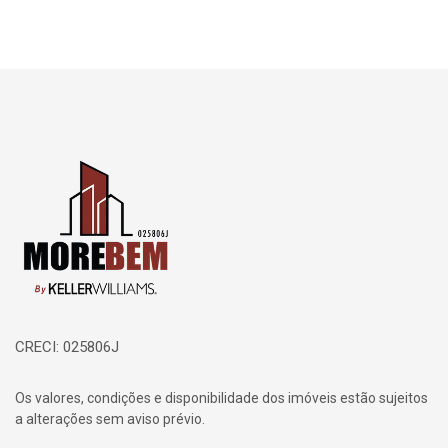
Página inicial
CRECI: 025806J
Os valores, condições e disponibilidade dos imóveis estão sujeitos
a alterações sem aviso prévio.