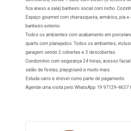
fica anexo a sala) banheiro social com nicho. Cozi
Espaço gourmet com churrasqueira, armários, pia e 
banheiro externo.
Todos os ambientes com acabamento em porcelanato
quarto com planejados. Todos os ambientes, inclus
garagem sendo 2 cobertas e 3 descobertas.
Condomínio com segurança 24 horas, acesso facial 
salão de festas, playground e muito mais.
Estuda carro e imóvel como parte de pagamento.
Agende uma visita pelo WhatsApp 19 97129-4637