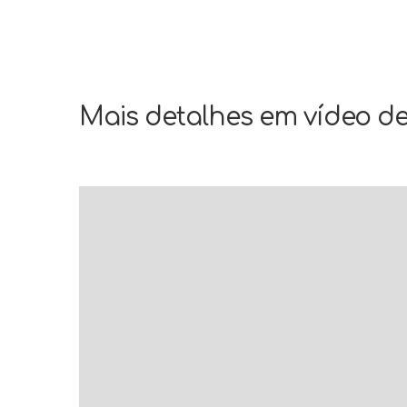
Mais detalhes em vídeo de