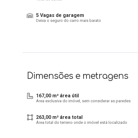
5 Vagas de garagem
Deixa o seguro do carro mais barato
Dimensões e metragens
167,00 m² área útil
Área exclusiva do imóvel, sem considerar as paredes
263,00 m² área total
Área total do terreno onde o imóvel está localizado