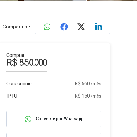
Compartilhe
Comprar
R$ 850.000
Condomínio
R$ 660
/mês
IPTU
R$ 150
/mês
Converse por Whatsapp