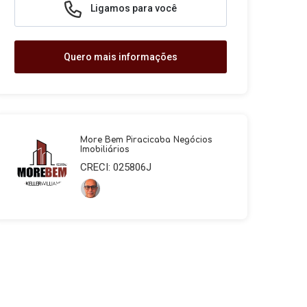
Ligamos para você
Quero mais informações
More Bem Piracicaba Negócios
Imobiliários
CRECI: 025806J