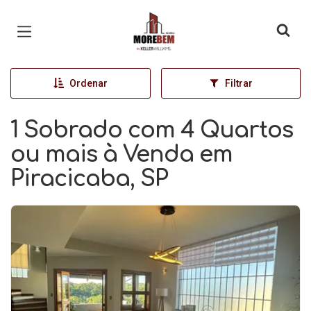
Página inicial
Ordenar
Filtrar
1 Sobrado com 4 Quartos
ou mais à Venda em
Piracicaba, SP