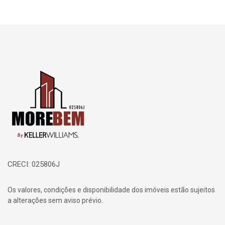
Página inicial
CRECI: 025806J
Os valores, condições e disponibilidade dos imóveis estão sujeitos
a alterações sem aviso prévio.