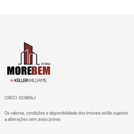
Página inicial
CRECI: 025806J
Os valores, condições e disponibilidade dos imóveis estão sujeitos
a alterações sem aviso prévio.