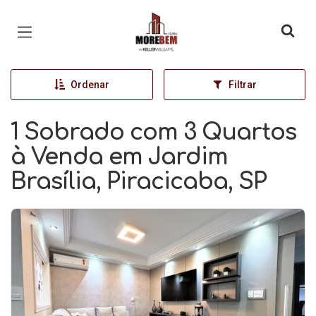
Página inicial
Ordenar
Filtrar
1 Sobrado com 3 Quartos
à Venda em Jardim
Brasília, Piracicaba, SP