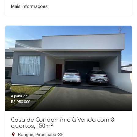
Mais informações
A partir de:
R$ 950.000
Casa de Condomínio à Venda com 3
quartos, 150m²
Bongue, Piracicaba-SP