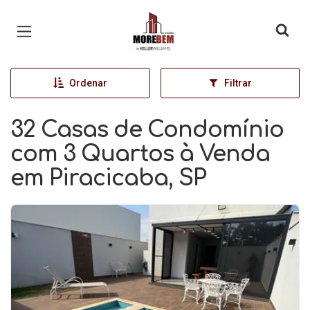
Página inicial
Ordenar
Filtrar
32 Casas de Condomínio
com 3 Quartos à Venda
em Piracicaba, SP