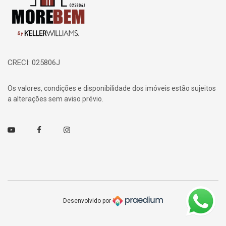
CRECI: 025806J
Os valores, condições e disponibilidade dos imóveis estão sujeitos
a alterações sem aviso prévio.
Youtube
Facebook
Instagram
Desenvolvido por